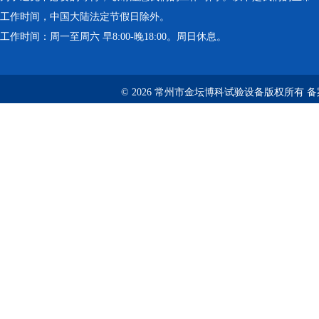
工作时间，中国大陆法定节假日除外。
工作时间：周一至周六 早8:00-晚18:00。周日休息。
© 2026 常州市金坛博科试验设备版权所有 