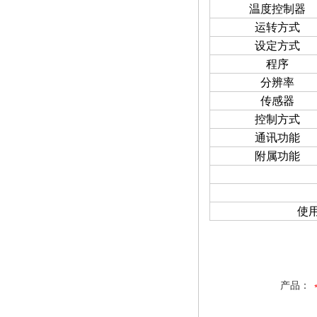
温度控制器
运转方式
设定方式
程序
分辨率
传感器
控制方式
通讯功能
附属功能
使
产品：