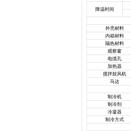
降温时间
外壳材料
内箱材料
隔热材料
观察窗
电缆孔
加热器
搅拌鼓风机
马达
制冷机
制冷剂
冷凝器
制冷方式