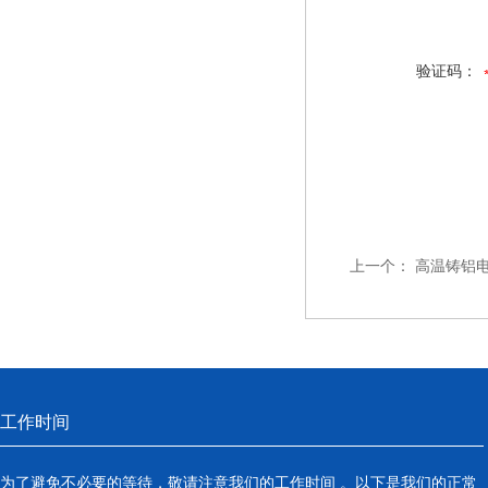
验证码：
上一个：
高温铸铝
工作时间
为了避免不必要的等待，敬请注意我们的工作时间 。以下是我们的正常