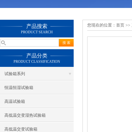
您现在的位置：
首页
>>
产品搜索
PRODUCT SEARCH
产品分类
PRODUCT CLASSIFICATION
试验箱系列
恒温恒湿试验箱
高温试验箱
高低温交变湿热试验箱
高低温交变试验箱