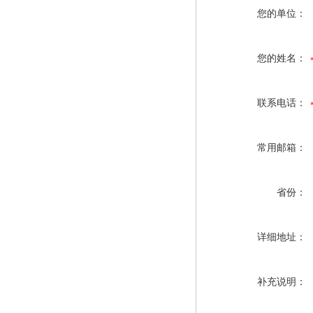
您的单位：
您的姓名：
联系电话：
常用邮箱：
省份：
详细地址：
补充说明：