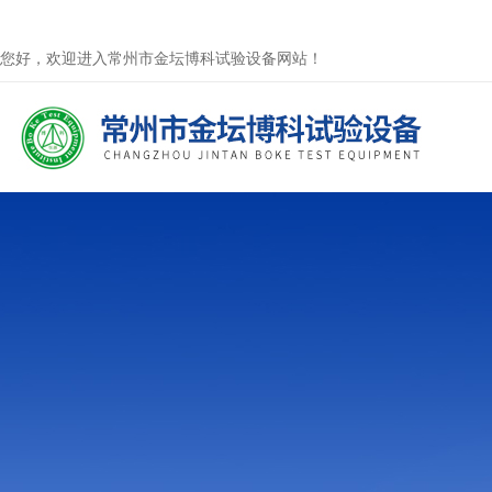
您好，欢迎进入常州市金坛博科试验设备网站！