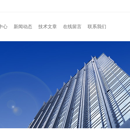
中心
新闻动态
技术文章
在线留言
联系我们