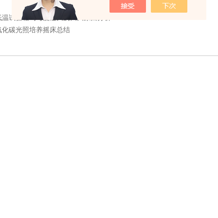
低温试验箱均匀度过大的四大原因分析
氧化碳光照培养摇床总结