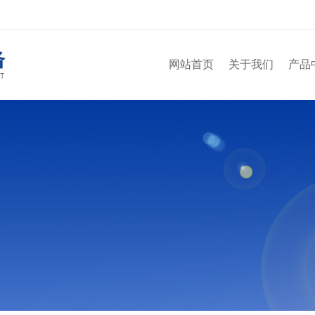
网站首页
关于我们
产品