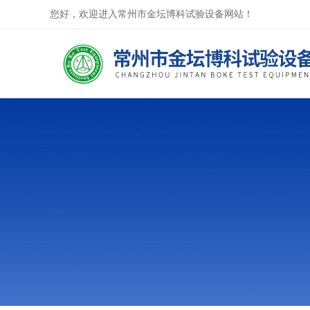
您好，欢迎进入常州市金坛博科试验设备网站！