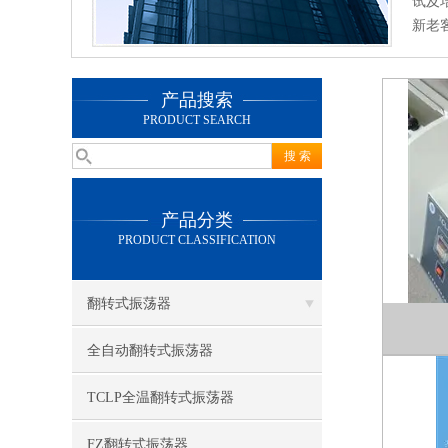
试及
新老
产品搜索
PRODUCT SEARCH
产品分类
PRODUCT CLASSIFICATION
翻转式振荡器
全自动翻转式振荡器
TCLP全温翻转式振荡器
FZ翻转式振荡器