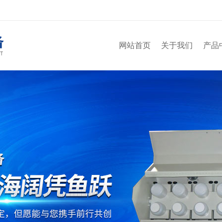
网站首页
关于我们
产品