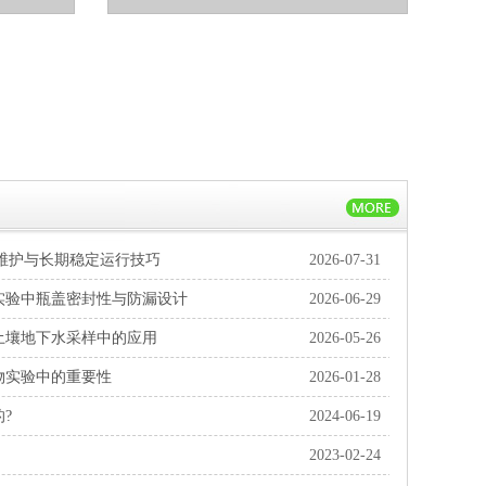
维护与长期稳定运行技巧
2026-07-31
实验中瓶盖密封性与防漏设计
2026-06-29
土壤地下水采样中的应用
2026-05-26
物实验中的重要性
2026-01-28
?
2024-06-19
2023-02-24