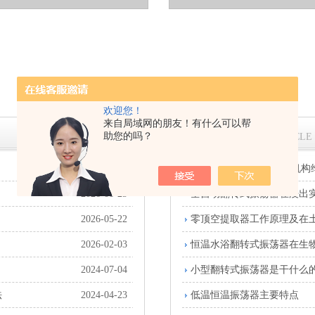
欢迎您！
来自局域网的朋友！有什么可以帮
技术文章
助您的吗？
ARTICLE
2026-07-28
FZ翻转式振荡器的翻转机构
2026-06-25
全自动翻转式振荡器在浸出
2026-05-22
零顶空提取器工作原理及在
2026-02-03
恒温水浴翻转式振荡器在生
？
2024-07-04
小型翻转式振荡器是干什么的
法
2024-04-23
低温恒温振荡器主要特点