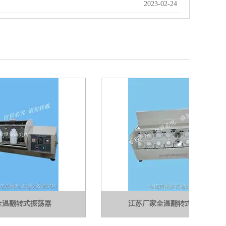
2023-02-24
式振荡器
江苏厂家全温翻转式振荡器