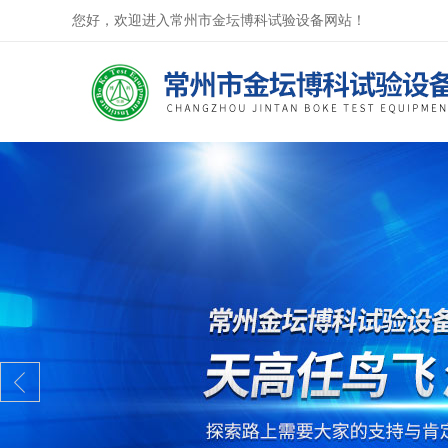
您好，欢迎进入常州市金坛博科试验设备网站！