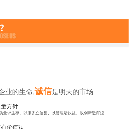
诚信
企业的生命,
是明天的市场
质量方针
质量求生存、以服务立信誉、以管理增效益、以创新造辉煌！
核心价值观