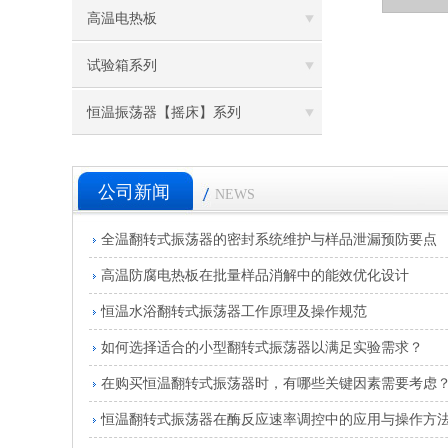
高温电热板
试验箱系列
恒温振荡器【摇床】系列
公司新闻
NEWS
全温翻转式振荡器的密封系统维护与样品泄漏预防要点
高温防腐电热板在批量样品消解中的能效优化设计
恒温水浴翻转式振荡器工作原理及操作规范
如何选择适合的小型翻转式振荡器以满足实验需求？
在购买恒温翻转式振荡器时，有哪些关键因素需要考虑
恒温翻转式振荡器在酶反应速率调控中的应用与操作方