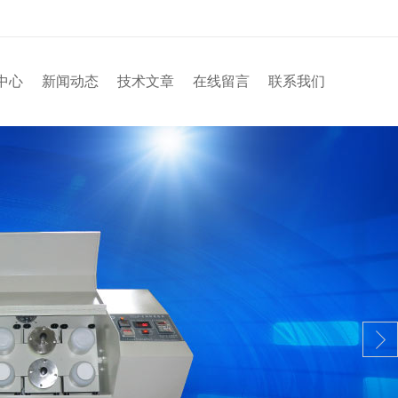
中心
新闻动态
技术文章
在线留言
联系我们