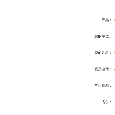
产品：
您的单位：
您的姓名：
联系电话：
常用邮箱：
省份：