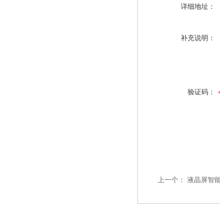
详细地址：
补充说明：
验证码：
上一个：
液晶屏智