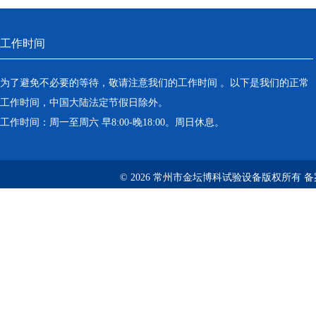
工作时间
为了避免不必要的等待，敬请注意我们的工作时间 。以下是我们的正常
工作时间，中国大陆法定节假日除外。
工作时间：周一至周六 早8:00-晚18:00。周日休息。
© 2026 常州市金坛博科试验设备版权所有 