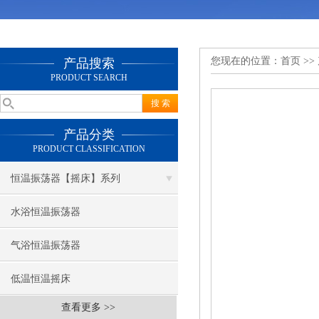
您现在的位置：
首页
>>
产品搜索
PRODUCT SEARCH
产品分类
PRODUCT CLASSIFICATION
恒温振荡器【摇床】系列
水浴恒温振荡器
气浴恒温振荡器
低温恒温摇床
查看更多 >>