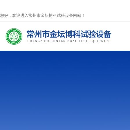
您好，欢迎进入常州市金坛博科试验设备网站！