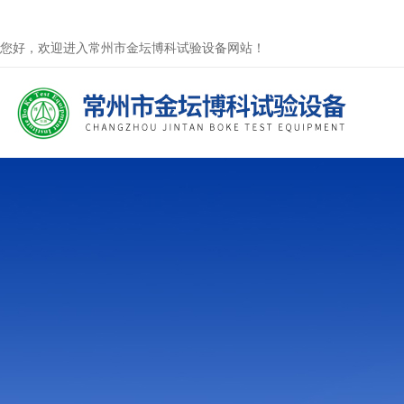
您好，欢迎进入常州市金坛博科试验设备网站！