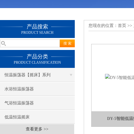
您现在的位置：
首页
>>
产品搜索
PRODUCT SEARCH
产品分类
PRODUCT CLASSIFICATION
恒温振荡器【摇床】系列
水浴恒温振荡器
气浴恒温振荡器
低温恒温摇床
DY-5智能低
查看更多 >>