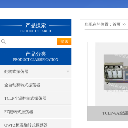
您现在的位置：
首页
>>
产品搜索
PRODUCT SEARCH
产品分类
PRODUCT CLASSIFICATION
翻转式振荡器
全自动翻转式振荡器
TCLP全温翻转式振荡器
FZ翻转式振荡器
TCLP-6A
QWFZ恒温翻转式振荡器