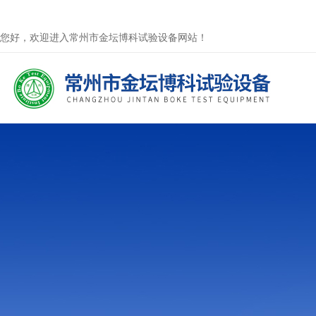
您好，欢迎进入常州市金坛博科试验设备网站！