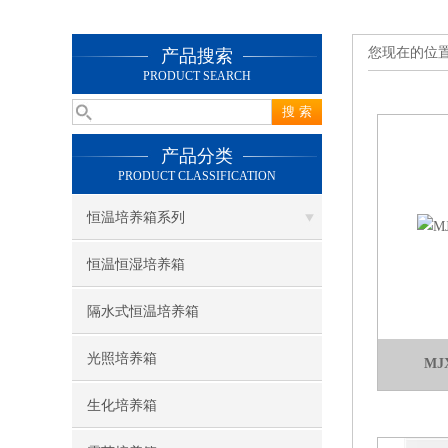
您现在的位
产品搜索
PRODUCT SEARCH
产品分类
PRODUCT CLASSIFICATION
恒温培养箱系列
恒温恒湿培养箱
隔水式恒温培养箱
光照培养箱
MJ
生化培养箱