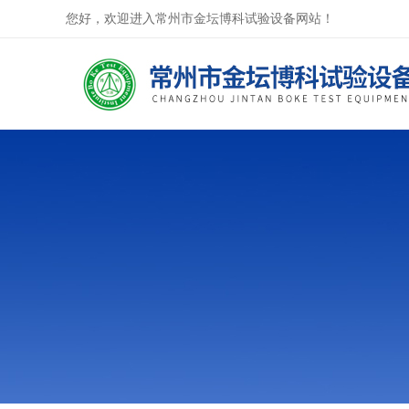
您好，欢迎进入常州市金坛博科试验设备网站！