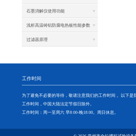
石墨消解仪使用功能
浅析高温铸铝防腐电热板性能参数
过滤器原理
工作时间
为了避免不必要的等待，敬请注意我们的工作时间 。以下是
工作时间，中国大陆法定节假日除外。
工作时间：周一至周六 早8:00-晚18:00。周日休息。