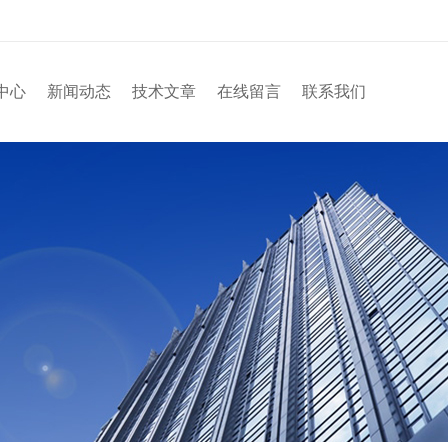
中心
新闻动态
技术文章
在线留言
联系我们