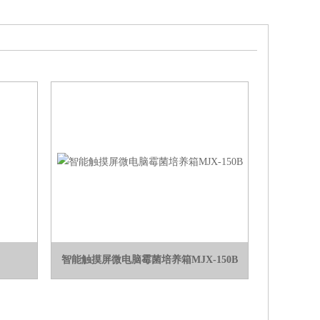
智能触摸屏微电脑霉菌培养箱MJX-150B