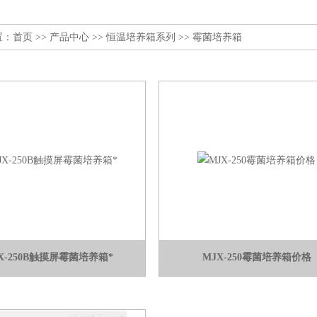
置：
首页
>>
产品中心
>>
恒温培养箱系列
>>
霉菌培养箱
X-250B触摸屏霉菌培养箱*
MJX-250霉菌培养箱价格