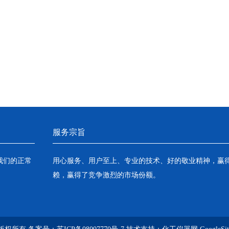
服务宗旨
我们的正常
用心服务、用户至上、专业的技术、好的敬业精神，赢
赖，赢得了竞争激烈的市场份额。