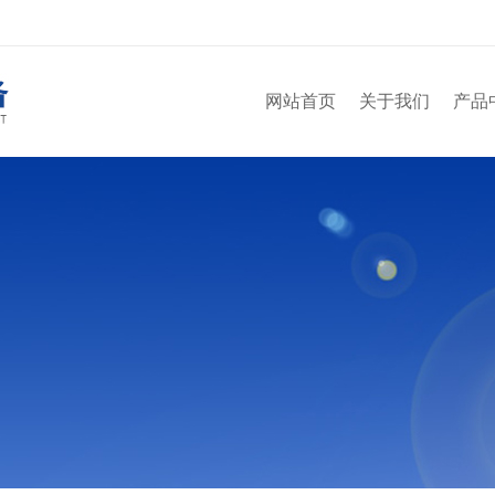
网站首页
关于我们
产品