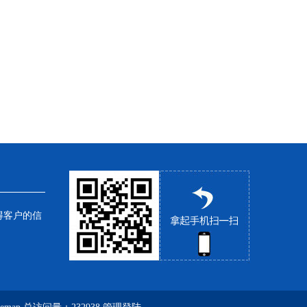
得客户的信