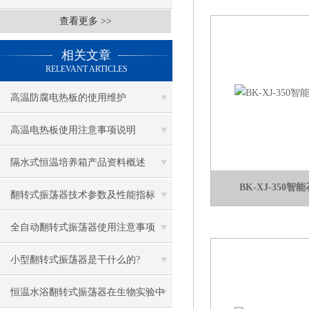
查看更多 >>
相关文章
RELEVANT ARTICLES
高温防腐电热板的使用维护
高温电热板使用注意事项说明
隔水式恒温培养箱产品资料概述
BK-XJ-350
翻转式振荡器技术参数及性能指标
全自动翻转式振荡器使用注意事项
小型翻转式振荡器是干什么的?
恒温水浴翻转式振荡器在生物实验中