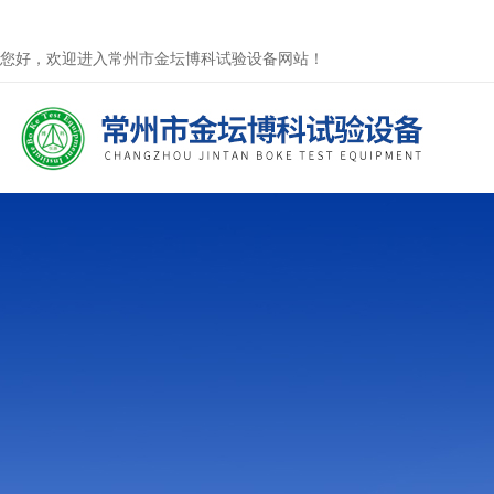
您好，欢迎进入常州市金坛博科试验设备网站！