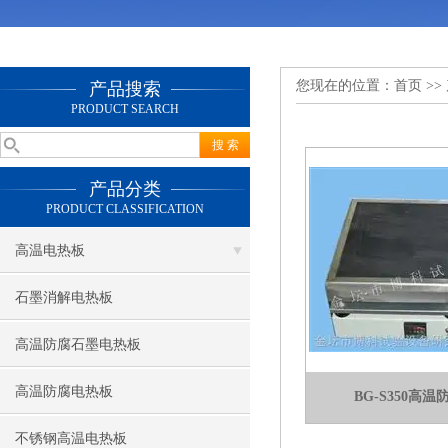
您现在的位置：
首页
>>
产品搜索
PRODUCT SEARCH
产品分类
PRODUCT CLASSIFICATION
高温电热板
石墨消解电热板
高温防腐石墨电热板
高温防腐电热板
BG-S350高
不锈钢高温电热板