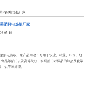
50石墨消解电热板厂家
50石墨消解电热板厂家
-05-19
50石墨消解电热板厂家产品用途：可用于农业、林业、环保、地
、食品等部门以及高等院校、科研部门对样品的加热及化学
解、烘干等处理。