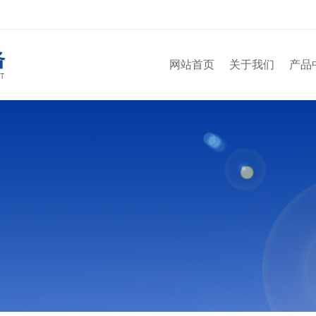
网站首页
关于我们
产品