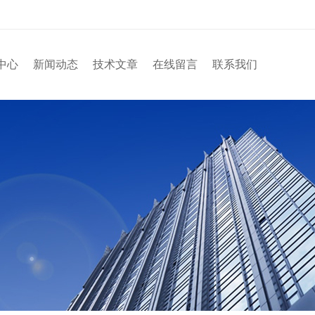
中心
新闻动态
技术文章
在线留言
联系我们