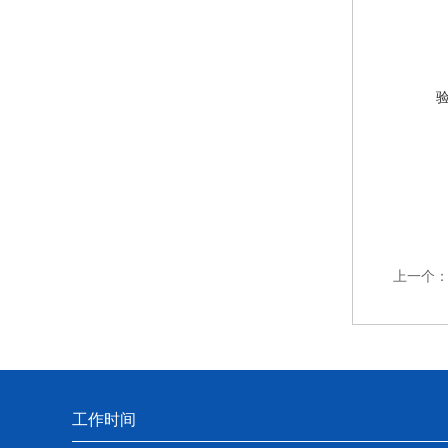
上一个
工作时间