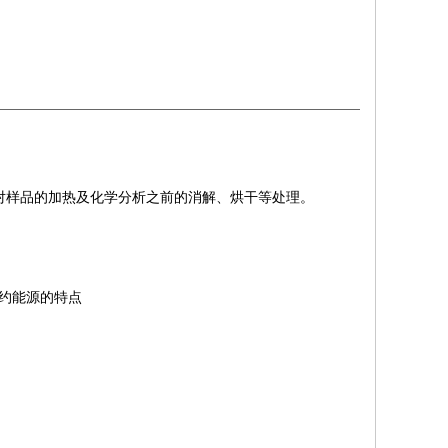
对样品的加热及化学分析之前的消解、烘干等处理。
节约能源的特点