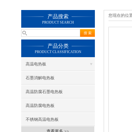
您现在的位
产品搜索
PRODUCT SEARCH
产品分类
PRODUCT CLASSIFICATION
高温电热板
石墨消解电热板
高温防腐石墨电热板
高温防腐电热板
不锈钢高温电热板
查看更多 >>