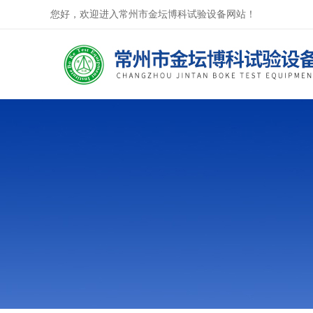
您好，欢迎进入常州市金坛博科试验设备网站！