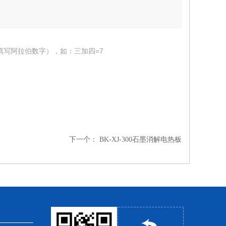
填写阿拉伯数字），如：三加四=7
下一个：
BK-XJ-300石墨消解电热板