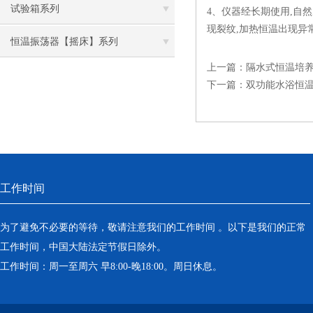
试验箱系列
4、仪器经长期使用,自
现裂纹,加热恒温出现异
恒温振荡器【摇床】系列
上一篇：
隔水式恒温培
下一篇：
双功能水浴恒
工作时间
为了避免不必要的等待，敬请注意我们的工作时间 。以下是我们的正常
工作时间，中国大陆法定节假日除外。
工作时间：周一至周六 早8:00-晚18:00。周日休息。