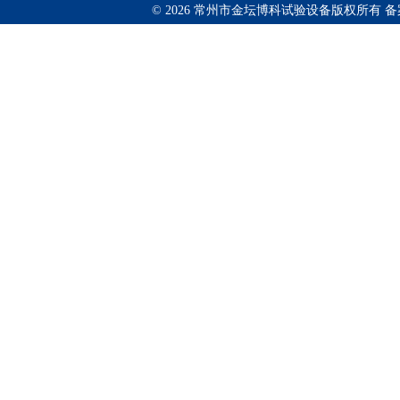
© 2026 常州市金坛博科试验设备版权所有 