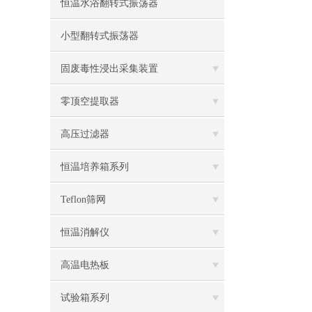
恒温水浴翻转式振荡器
小型翻转式振荡器
固废毒性浸出采集装置
零顶空提取器
高压过滤器
恒温培养箱系列
Teflon筛网
恒温消解仪
高温电热板
试验箱系列