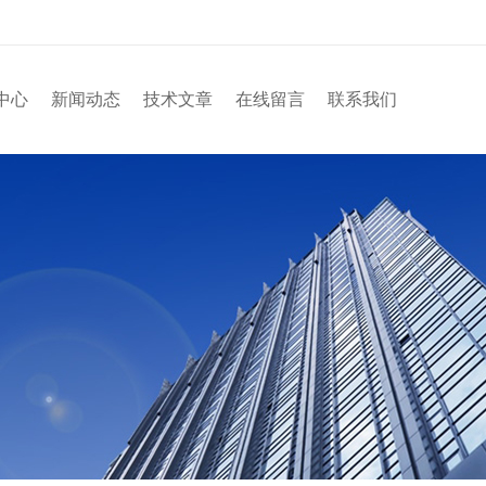
中心
新闻动态
技术文章
在线留言
联系我们