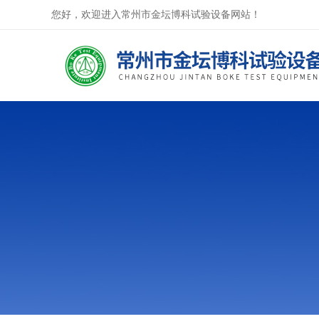
您好，欢迎进入常州市金坛博科试验设备网站！