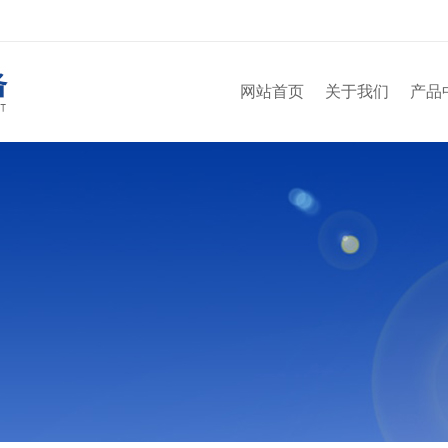
网站首页
关于我们
产品