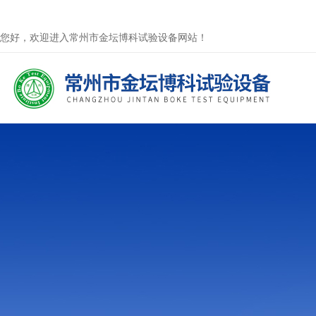
您好，欢迎进入常州市金坛博科试验设备网站！