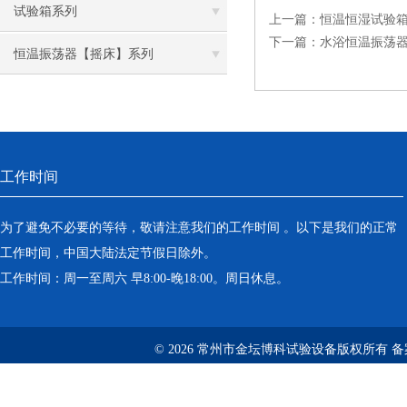
试验箱系列
上一篇：
恒温恒湿试验
下一篇：
水浴恒温振荡
恒温振荡器【摇床】系列
工作时间
为了避免不必要的等待，敬请注意我们的工作时间 。以下是我们的正常
工作时间，中国大陆法定节假日除外。
工作时间：周一至周六 早8:00-晚18:00。周日休息。
© 2026 常州市金坛博科试验设备版权所有 