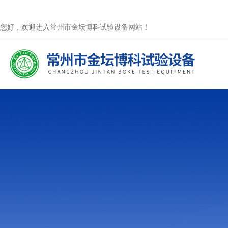
您好，欢迎进入常州市金坛博科试验设备网站！