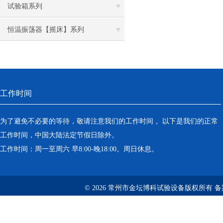
试验箱系列
恒温振荡器【摇床】系列
工作时间
为了避免不必要的等待，敬请注意我们的工作时间 。以下是我们的正常
工作时间，中国大陆法定节假日除外。
工作时间：周一至周六 早8:00-晚18:00。周日休息。
© 2026 常州市金坛博科试验设备版权所有 