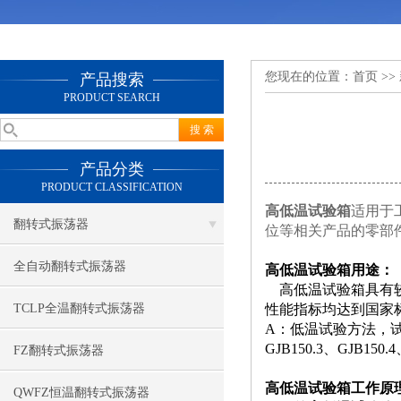
您现在的位置：
首页
>>
产品搜索
PRODUCT SEARCH
产品分类
PRODUCT CLASSIFICATION
高低温试验箱
适用于
翻转式振荡器
位等相关产品的零部
全自动翻转式振荡器
高低温试验箱用途：
高低温试验箱具有较宽的温
TCLP全温翻转式振荡器
性能指标均达到国家标准
A：低温试验方法，试
GJB150.3、GJB1
FZ翻转式振荡器
高低温试验箱工作原
QWFZ恒温翻转式振荡器